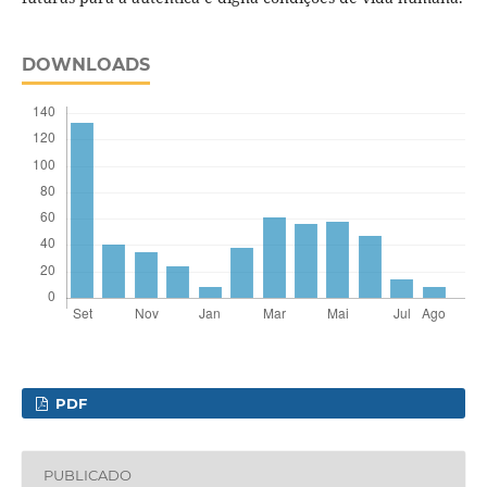
DOWNLOADS
PDF
PUBLICADO