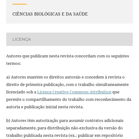
CIÊNCIAS BIOLÓGICAS E DA SAÚDE
LICENÇA
Autores que publicam nesta revista concordam com os seguintes
termos:
a) Autores mantém os direitos autorais e concedem à revista o
direito de primeira publicação, com o trabalho simultaneamente
licenciado sob a
Licença Creative Commons Attribution
que
permite o compartilhamento do trabalho com reconhecimento da
autoria e publicação inicial nesta revista.
b) Autores têm autorização para assumir contratos adicionais
separadamente, para distribuição não-exclusiva da versão do
trabalho publicada nesta revista (ex.: publicar em repositório