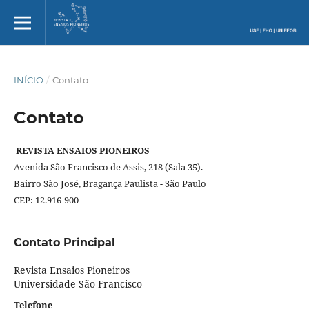
INÍCIO
/
Contato
Contato
REVISTA ENSAIOS PIONEIROS
Avenida São Francisco de Assis, 218 (Sala 35).
Bairro São José, Bragança Paulista - São Paulo
CEP: 12.916-900
Contato Principal
Revista Ensaios Pioneiros
Universidade São Francisco
Telefone