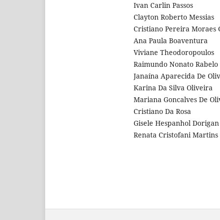
Ivan Carlin Passos
Clayton Roberto Messias
Cristiano Pereira Moraes 
Ana Paula Boaventura
Viviane Theodoropoulos
Raimundo Nonato Rabelo
Janaína Aparecida De Oli
Karina Da Silva Oliveira
Mariana Goncalves De Oli
Cristiano Da Rosa
Gisele Hespanhol Dorigan
Renata Cristofani Martins