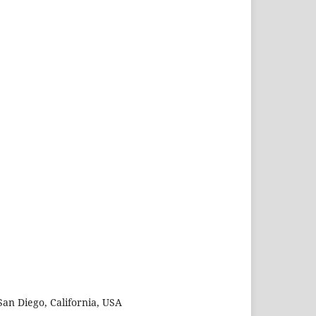
San Diego, California, USA