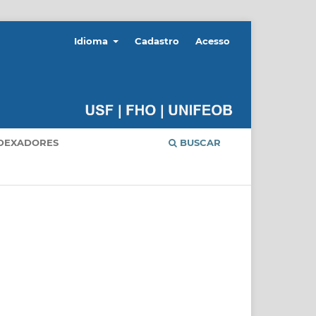
Idioma
Cadastro
Acesso
DEXADORES
BUSCAR