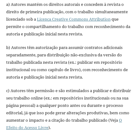
a) Autores mantém os direitos autorais e concedem à revista o
direito de primeira publicação, com o trabalho simultaneamente
licenciado sob a
Licença Creative Commons Attribution
que
permite o compartilhamento do trabalho com reconhecimento da
autoria e publicação inicial nesta revista.
b) Autores têm autorização para assumir contratos adicionais
separadamente, para distribuição não-exclusiva da versão do
trabalho publicada nesta revista (ex.: publicar em repositório
institucional ou como capítulo de livro), com reconhecimento de
autoria e publicação inicial nesta revista.
c) Autores têm permissão e são estimulados a publicar e distribuir
seu trabalho online (ex.: em repositórios institucionais ou na sua
página pessoal) a qualquer ponto antes ou durante o processo
editorial, já que isso pode gerar alterações produtivas, bem como
aumentar o impacto e a citação do trabalho publicado (Veja
O
Efeito do Acesso Livre
).