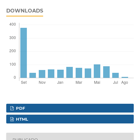
DOWNLOADS
PDF
HTML
PUBLICADO