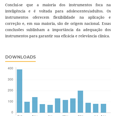
Conclui-se que a maioria dos instrumentos foca na
inteligência e é voltada para adolescentes/adultos. Os
instrumentos oferecem flexibilidade na aplicação e
correção e, em sua maioria, são de origem nacional. Essas
conclusões sublinham a importância da adequação dos
instrumentos para garantir sua eficácia e relevância clínica.
DOWNLOADS