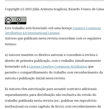
Copyright (c) 2025 Júlia Arimura Scaglioni, Ricardo Franco de Lima
Este trabalho está licenciado sob uma licença
Creative Commons
Attribution 4.0 International License
.
Autores que publicam nesta revista concordam com os seguintes
termos:
a) Autores mantém os direitos autorais e concedem à revista o
direito de primeira publicação, com o trabalho simultaneamente
licenciado sob a
Licença Creative Commons Attribution
que
permite o compartilhamento do trabalho com reconhecimento da
autoria e publicação inicial nesta revista.
b) Autores têm autorização para assumir contratos adicionais
separadamente, para distribuição não-exclusiva da versão do
trabalho publicada nesta revista (ex.: publicar em repositório
institucional ou como capítulo de livro), com reconhecimento de