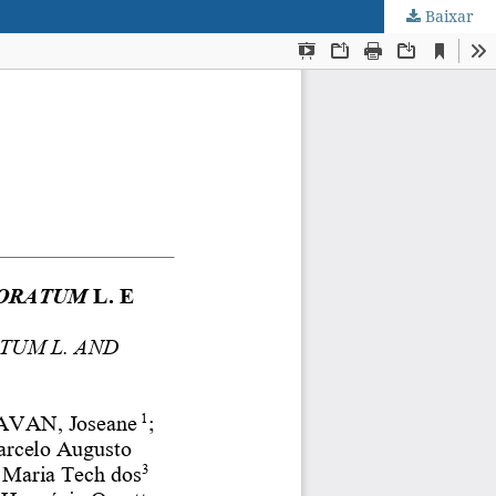
Baixar